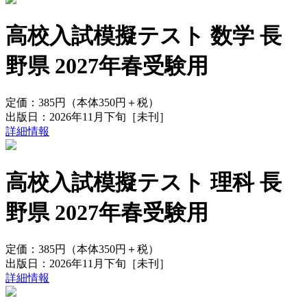
高校入試模擬テスト 数学 長
野県 2027年春受験用
定価：
385円
（本体350円＋税）
出版日：
2026年11月下旬
［未刊］
詳細情報
高校入試模擬テスト 理科 長
野県 2027年春受験用
定価：
385円
（本体350円＋税）
出版日：
2026年11月下旬
［未刊］
詳細情報