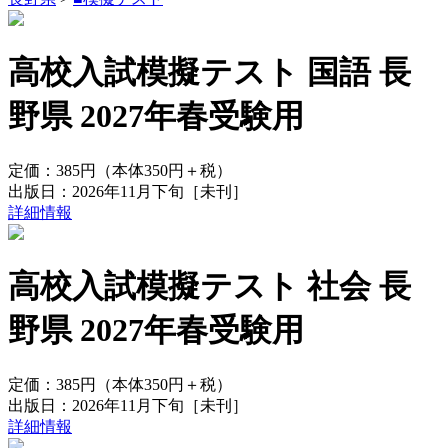
高校入試模擬テスト 国語 長
野県 2027年春受験用
定価：
385円
（本体350円＋税）
出版日：
2026年11月下旬
［未刊］
詳細情報
高校入試模擬テスト 社会 長
野県 2027年春受験用
定価：
385円
（本体350円＋税）
出版日：
2026年11月下旬
［未刊］
詳細情報