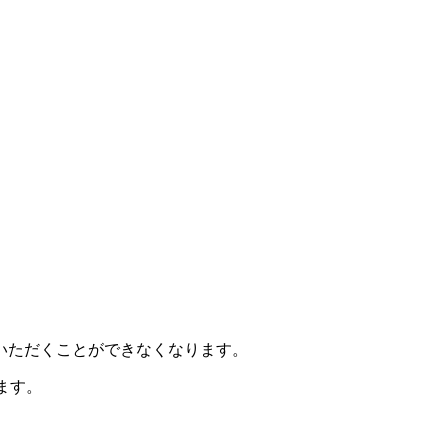
利用いただくことができなくなります。
ます。