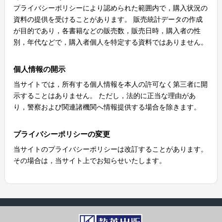
プライバシーポリシーにより認められた範囲内で，購入状況の
資料の提供を受けることがあります。 販売統計データの作成
が目的であり，各書籍などの販売数，販売日時，購入者の性
別，年代などで，購入者個人を特定する資料ではありません。
個人情報の開示
当サイトでは，所有する個人情報を本人の許可なく第三者に開
示することはありません。 ただし，法的に正当な理由があ
り，警察および関連諸機関へ情報提供する場合を除きます。
プライバシーポリシーの変更
当サイトのプライバシーポリシーは改訂することがあります。
その場合は，当サイト上でお知らせいたします。