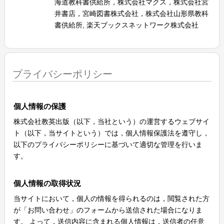
海道教科書供給所，株式会社マクス，株式会社宮
井書店，宮崎図書株式会社，株式会社山形県教科
書供給所, 楽天ブックスネットワーク株式会社
プライバシーポリシー
個人情報の保護
株式会社教英出版（以下，当社という）の運営するウェブサイ
ト（以下，当サイトという）では，個人情報保護法を遵守し，
以下のプライバシーポリシーに基づいて適切な管理を行いま
す。
個人情報の取得状況
当サイトにおいて，個人の情報を得られるのは，閲覧された方
が「お問い合わせ」のフォームから送信された場合になりま
す。 よって，送信内容に含まれる個人情報は，送信者の任意