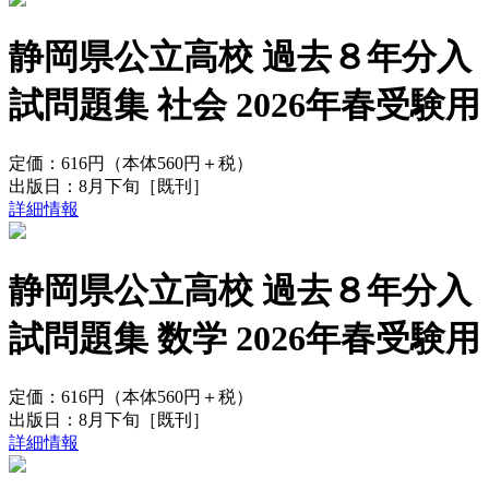
静岡県公立高校 過去８年分入
試問題集 社会 2026年春受験用
定価：
616円
（本体560円＋税）
出版日：
8月下旬
［既刊］
詳細情報
静岡県公立高校 過去８年分入
試問題集 数学 2026年春受験用
定価：
616円
（本体560円＋税）
出版日：
8月下旬
［既刊］
詳細情報