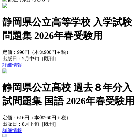
静岡県公立高等学校 入学試験
問題集 2026年春受験用
定価：
990円
（本体900円＋税）
出版日：
5月中旬
［既刊］
詳細情報
静岡県公立高校 過去８年分入
試問題集 国語 2026年春受験用
定価：
616円
（本体560円＋税）
出版日：
8月下旬
［既刊］
詳細情報