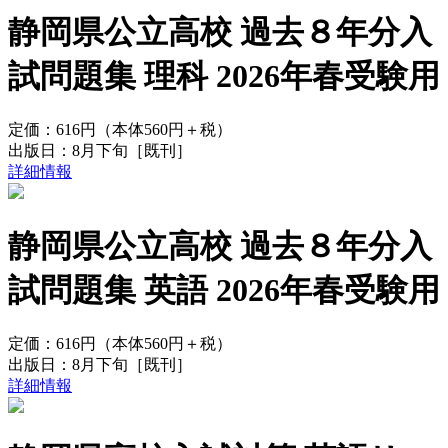
静岡県公立高校 過去８年分入
試問題集 理科 2026年春受験用
定価：
616円
（本体560円＋税）
出版日：
8月下旬
［既刊］
詳細情報
静岡県公立高校 過去８年分入
試問題集 英語 2026年春受験用
定価：
616円
（本体560円＋税）
出版日：
8月下旬
［既刊］
詳細情報