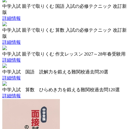
中学入試 親子で取りくむ 国語 入試の必修テクニック 改訂新
版
詳細情報
中学入試 親子で取りくむ 算数 入試の必修テクニック 改訂新
版
詳細情報
中学入試 親子で取りくむ 作文レッスン 2027～28年春受験用
詳細情報
中学入試 国語 読解力を鍛える難関校過去問20選
詳細情報
中学入試 算数 ひらめき力を鍛える難関校過去問120選
詳細情報