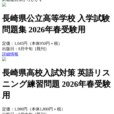
長崎県公立高等学校 入学試験
問題集 2026年春受験用
定価：
1,045円
（本体950円＋税）
出版日：
8月中旬
［既刊］
詳細情報
長崎県高校入試対策 英語リス
ニング練習問題 2026年春受験
用
定価：
1,980円
（本体1,800円＋税）