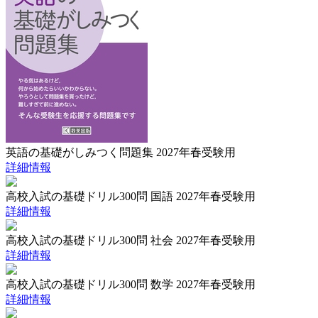
英語の基礎がしみつく問題集 2027年春受験用
詳細情報
高校入試の基礎ドリル300問 国語 2027年春受験用
詳細情報
高校入試の基礎ドリル300問 社会 2027年春受験用
詳細情報
高校入試の基礎ドリル300問 数学 2027年春受験用
詳細情報